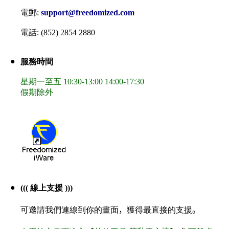
電郵
:
support@freedomized.com
電話
:
(852) 2854 2880
●
服務時間
星期一至五 10:30-13:00 14:00-17:30
假期除外
●
((( 線上支援 )))
可邀請我們連線到你的畫面
，
獲得最直接的支援
。