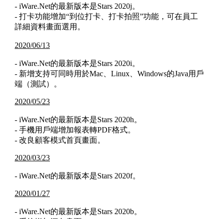
- iWare.Net的最新版本是Stars 2020j。
- 打卡功能增加“到位打卡、打卡拍照”功能，可在員工
詳細資料畫面選用。
2020/06/13
- iWare.Net的最新版本是Stars 2020i。
- 新增支持可同時用於Mac、Linux、Windows的Java用戶
端（測試）。
2020/05/23
- iWare.Net的最新版本是Stars 2020h。
- 手機用戶端增加報表轉PDF格式。
- 改良顧客模式首頁畫面。
2020/03/23
- iWare.Net的最新版本是Stars 2020f。
2020/01/27
- iWare.Net的最新版本是Stars 2020b。