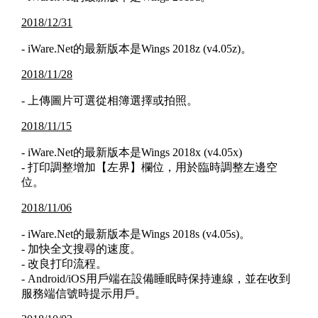
2018/12/31
- iWare.Net的最新版本是Wings 2018z (v4.05z)。
2018/11/28
- 上傳圖片可選從相簿選擇或拍照。
2018/11/15
- iWare.Net的最新版本是Wings 2018x (v4.05x)
- 打印調整增加【左界】欄位，用於臨時調整左邊空
位。
2018/11/06
- iWare.Net的最新版本是Wings 2018s (v4.05s)。
- 加快全文搜尋的速度。
- 改良打印流程。
- Android/iOS用戶端在設備睡眠時保持連線，並在收到
服務端信號時提示用戶。