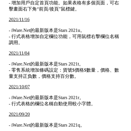
- 增加用戶自定首頁功能。如果表格有多個頁面，可右
擊畫面右下角“前頁/後頁”鼠標鍵。
2021/11/16
- iWare.Net的最新版本是Stars 2021u。
- 行式表格增加自定欄位功能，可用鼠標右擊欄位名稱
調用。
2021/11/04
- iWare.Net的最新版本是Stars 2021t。
- 零售系統增加條碼設定：貨號$價格$數量，價格、數
量支持正負數，價格支持百分數。
2021/10/07
- iWare.Net的最新版本是Stars 2021r。
- 行式表格的欄位名稱自動使用較小字體。
2021/09/20
- iWare.Net的最新版本是Stars 2021q。