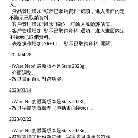
入。
- 貨品管理增加“顯示已取銷資料”選項，進入畫面內定
不顯示已取銷資料。
- 客戶管理增加“風險”欄位，可輸入風險評估值。
- 客戶管理增加“顯示已取銷資料”選項，進入畫面內定
不顯示已取銷資料。
- 表格操作增加[Alt+T]，“顯示已取銷資料”開關。
2023/04/28
- iWare.Net的最新版本是Stars 2023g。
- 介面調整。
- 改良畫面自動對齊功能。
2023/03/14
- iWare.Net的最新版本是Stars 2023f。
- 改良字體等寬處理（包括畫面顯示）。
2023/02/22
- iWare.Net的最新版本是Stars 2023e。
- 符號表增加部份新符號，字庫表可選更多符號。