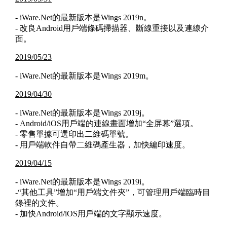
- iWare.Net的最新版本是Wings 2019n。
- 改良Android用戶端條碼掃描器、斷線重接以及連線介
面。
2019/05/23
- iWare.Net的最新版本是Wings 2019m。
2019/04/30
- iWare.Net的最新版本是Wings 2019j。
- Android/iOS用戶端的連線畫面增加“全屏幕”選項。
- 零售單據可選印出二維碼單號。
- 用戶端軟件自帶二維碼產生器，加快編印速度。
2019/04/15
- iWare.Net的最新版本是Wings 2019i。
-“其他工具”增加“用戶端文件夾”，可管理用戶端臨時目
錄裡的文件。
- 加快Android/iOS用戶端的文字顯示速度。