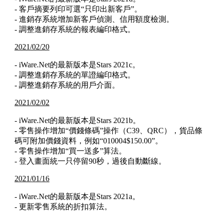
- 客戶摘要列印可選“只印出新客戶”。
- 進銷存系統增加新客戶偵測、信用額度檢測。
- 調整進銷存系統的報表編印格式。
2021/02/20
- iWare.Net的最新版本是Stars 2021c。
- 調整進銷存系統的單證編印格式。
- 調整進銷存系統的用戶介面。
2021/02/02
- iWare.Net的最新版本是Stars 2021b。
- 零售操作增加“價錢條碼”操作（C39、QRC），貨品條
碼可附加價錢資料，例如“010004$150.00”。
- 零售操作增加“買一送多”算法。
- 登入畫面統一只停留90秒，過後自動斷線。
2021/01/16
- iWare.Net的最新版本是Stars 2021a。
- 更新零售系統的折扣算法。