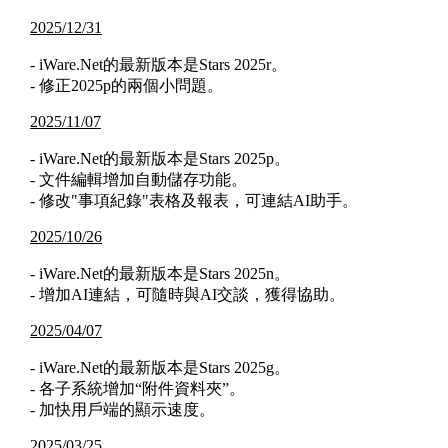
2025/12/31
- iWare.Net的最新版本是Stars 2025r。
- 修正2025p的兩個小問題。
2025/11/07
- iWare.Net的最新版本是Stars 2025p。
- 文件編輯增加自動儲存功能。
- 修改"事項紀錄"表格及報表，可連結AI助手。
2025/10/26
- iWare.Net的最新版本是Stars 2025n。
- 增加AI連結，可隨時與AI交談，獲得協助。
2025/04/07
- iWare.Net的最新版本是Stars 2025g。
- 各子系統增加“附件資料夾”。
- 加快用戶端的顯示速度。
2025/03/25