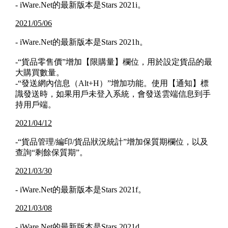
- iWare.Net的最新版本是Stars 2021i。
2021/05/06
- iWare.Net的最新版本是Stars 2021h。
-“貨品零售價”增加【限購量】欄位，用於設定貨品的最
大購買數量。
-“發送網內信息（Alt+H）”增加功能。使用【通知】標
識發送時，如果用戶未登入系統，會發送雲端信息到手
持用戶端。
2021/04/12
-“貨品管理/編印/貨品狀況統計”增加保質期欄位，以及
查詢“剩餘保質期”。
2021/03/30
- iWare.Net的最新版本是Stars 2021f。
2021/03/08
- iWare.Net的最新版本是Stars 2021d。