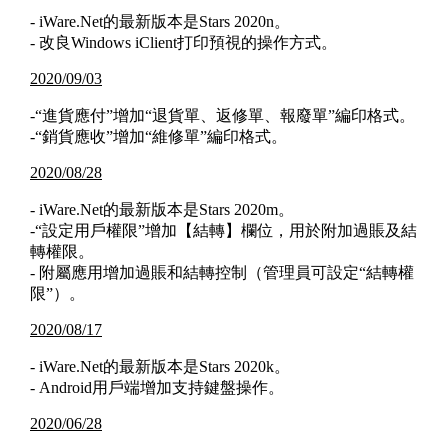
- iWare.Net的最新版本是Stars 2020n。
- 改良Windows iClient打印預視的操作方式。
2020/09/03
-“進貨應付”增加“退貨單、返修單、報廢單”編印格式。
-“銷貨應收”增加“維修單”編印格式。
2020/08/28
- iWare.Net的最新版本是Stars 2020m。
-“設定用戶權限”增加【結轉】欄位，用於附加過賬及結
轉權限。
- 附屬應用增加過賬和結轉控制（管理員可設定“結轉權
限”）。
2020/08/17
- iWare.Net的最新版本是Stars 2020k。
- Android用戶端增加支持鍵盤操作。
2020/06/28