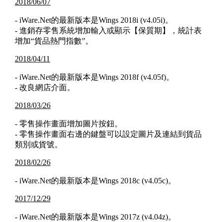
2018/06/07
- iWare.Net的最新版本是Wings 2018i (v4.05i)。
- 進銷存零售系統增加輸入或顯示【保質期】，統計表
增加“貨品熱門指數”。
2018/04/11
- iWare.Net的最新版本是Wings 2018f (v4.05f)。
- 改良網店介面。
2018/03/26
- 零售操作畫面增加圖片按鈕。
- 零售操作畫面右邊的鍵盤可以設定圖片及連結到貨品
類別或貨號。
2018/02/26
- iWare.Net的最新版本是Wings 2018c (v4.05c)。
2017/12/29
- iWare.Net的最新版本是Wings 2017z (v4.04z)。