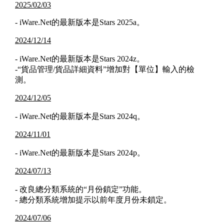
2025/02/03
- iWare.Net的最新版本是Stars 2025a。
2024/12/14
- iWare.Net的最新版本是Stars 2024z。
-“貨品管理/貨品詳細資料”增加對【單位】輸入的檢
測。
2024/12/05
- iWare.Net的最新版本是Stars 2024q。
2024/11/01
- iWare.Net的最新版本是Stars 2024p。
2024/07/13
- 改良總分類系統的“月份鎖定”功能。
- 總分類系統增加提示以前年度月份未鎖定。
2024/07/06