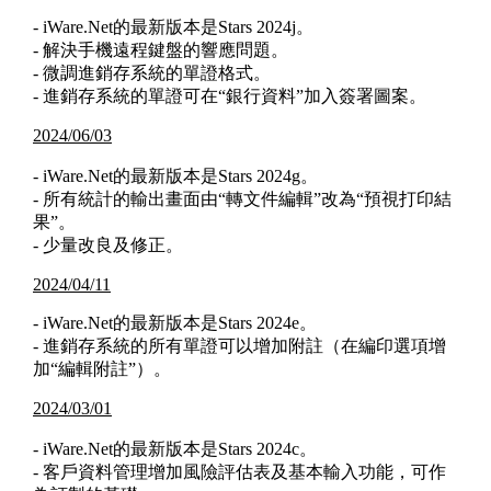
- iWare.Net的最新版本是Stars 2024j。
- 解決手機遠程鍵盤的響應問題。
- 微調進銷存系統的單證格式。
- 進銷存系統的單證可在“銀行資料”加入簽署圖案。
2024/06/03
- iWare.Net的最新版本是Stars 2024g。
- 所有統計的輸出畫面由“轉文件編輯”改為“預視打印結
果”。
- 少量改良及修正。
2024/04/11
- iWare.Net的最新版本是Stars 2024e。
- 進銷存系統的所有單證可以增加附註（在編印選項增
加“編輯附註”）。
2024/03/01
- iWare.Net的最新版本是Stars 2024c。
- 客戶資料管理增加風險評估表及基本輸入功能，可作