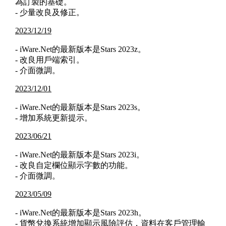
為訂製的基礎。
- 少量改良及修正。
2023/12/19
- iWare.Net的最新版本是Stars 2023z。
- 改良用戶端索引。
- 介面微調。
2023/12/01
- iWare.Net的最新版本是Stars 2023s。
- 增加系統更新提示。
2023/06/21
- iWare.Net的最新版本是Stars 2023i。
- 改良自定欄位顯示字數的功能。
- 介面微調。
2023/05/09
- iWare.Net的最新版本是Stars 2023h。
- 貨幣兌換系統增加顯示風險評估，資料在客戶管理輸