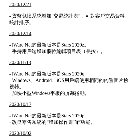
2020/12/21
- 貨幣兌換系統增加“交易統計表”，可對客戶交易資料
統計排序。
2020/12/14
- iWare.Net的最新版本是Stars 2020z。
- 手持用戶端增加欄位編輯項目表（長按）。
2020/11/13
- iWare.Net的最新版本是Stars 2020q。
- Windows、Android、iOS用戶端使用相同的內置圖片檢
視器。
- 加快小型Windows平板的屏幕捲動。
2020/10/17
- iWare.Net的最新版本是Stars 2020p。
- 改良零售系統的“增加操作畫面”功能。
2020/10/02