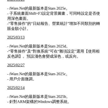
- iWare.Net的最新版本是Stars 2025e。
- 子系統畫面Shift+F3設定背景圖畫，可同時設定是否使
用深色畫面。
-“零售操作”的“日結報告、營業統計”增加不同類別的轉
賬金額小計。
2025/03/13
- iWare.Net的最新版本是Stars 2025d。
-“零售操作”及“對換系統”可在“雜項設定”選用【使用相
反色調】。預設淺色會變成深色，或反向。
2025/02/27
- iWare.Net的最新版本是Stars 2025c。
- 用戶介面微調。
2025/02/14
- iWare.Net的最新版本是Stars 2025b。
- 針對ARM架構的Windows調整系統。