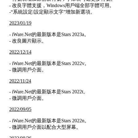
- 改良字體支援，Windows用戶端全部字體可用。
-“系統設定/設定顯示文字”增加新選項。
2023/01/19
- iWare.Net的最新版本是Stars 2023a。
- 改良圖片顯示。
2022/12/14
- iWare.Net的最新版本是Stars 2022v。
- 微調用戶介面。
2022/11/24
- iWare.Net的最新版本是Stars 2022t。
- 微調用戶介面。
2022/09/05
- iWare.Net的最新版本是Stars 2022n。
- 微調用戶介面以配合大型屏幕。