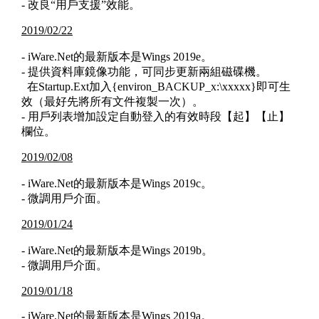
- 改良“用戶支援”效能。
2019/02/22
- iWare.Net的最新版本是Wings 2019e。
- 提供資料庫鏡像功能，可同步更新兩組磁碟機。
在Startup.Ext加入{environ_BACKUP_x:\xxxxx}即可生
效（最好先將所有文件複製一次）。
- 用戶列表增加設定自動登入的有效時段【起】【止】
欄位。
2019/02/08
- iWare.Net的最新版本是Wings 2019c。
- 微調用戶介面。
2019/01/24
- iWare.Net的最新版本是Wings 2019b。
- 微調用戶介面。
2019/01/18
- iWare.Net的最新版本是Wings 2019a。