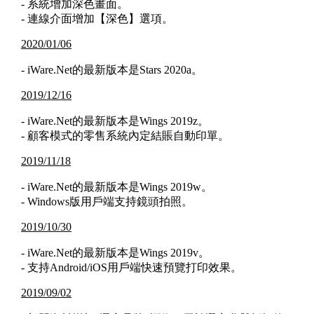
- 系統增加深色畫面。
- 連線介面增加【深色】選項。
2020/01/06
- iWare.Net的最新版本是Stars 2020a。
2019/12/16
- iWare.Net的最新版本是Wings 2019z。
- 顧客模式的零售系統內定結賬自動印單。
2019/11/18
- iWare.Net的最新版本是Wings 2019w。
- Windows版用戶端支持鏡頭拍照。
2019/10/30
- iWare.Net的最新版本是Wings 2019v。
- 支持Android/iOS用戶端快速預覽打印效果。
2019/09/02