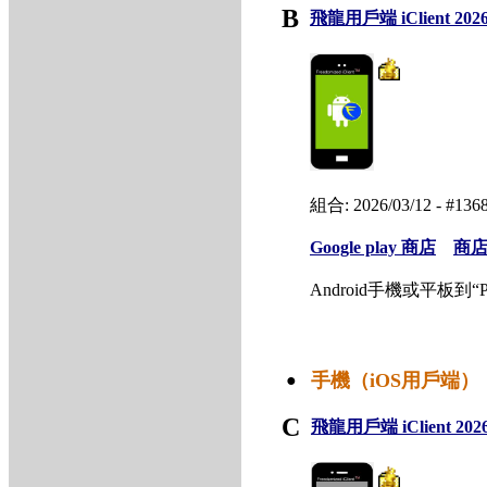
B
飛龍用戶端 iClient 202
組合: 2026/03/12 - #1
Google play 商店
商
Android手機或平板到“
手機（iOS用戶端）
●
C
飛龍用戶端 iClient 202