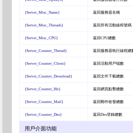
{Server_Misc_Name}
返回服務器名稱
{Server_Misc_Threads}
返回所有活動線程號碼
{Server_Misc_
CPU
}
返回
CPU
總數
{Server_Counter_Thread}
返回服務器執行線程總
{Server_Counter_Client}
返回活動用戶端數
{Server_Counter_Download}
返回文件下載總數
{Server_Counter_Hit}
返回網頁點擊總數
{Server_Counter_Mail}
返回郵件收發總數
{Server_Counter_Dns}
返回Dns登錄總數
用戶介面功能